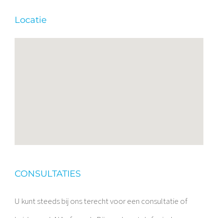
Locatie
CONSULTATIES
U kunt steeds bij ons terecht voor een consultatie of