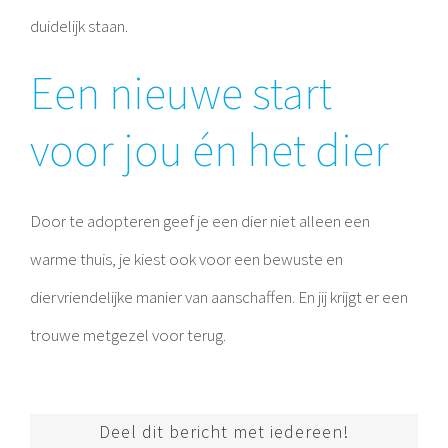
duidelijk staan.
Een nieuwe start
voor jou én het dier
Door te adopteren geef je een dier niet alleen een
warme thuis, je kiest ook voor een bewuste en
diervriendelijke manier van aanschaffen. En jij krijgt er een
trouwe metgezel voor terug.
Deel dit bericht met iedereen!