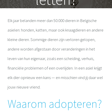
Elk jaar belanden meer dan 50.000 dieren in Belgische
asielen: honden, katten, maar ook knaagdieren en andere
kleine dieren. Sommige dieren zijn verloren gelopen,
andere worden afgestaan door veranderingen in het
leven van hun eigenaar, zoals een scheiding, verhuis,
financiële problemen of een overlijden. In een asiel krijgt
elk dier opnieuw een kans — en misschien vind jij daar wel
jouw nieuwe vriend.
Waarom adopteren?