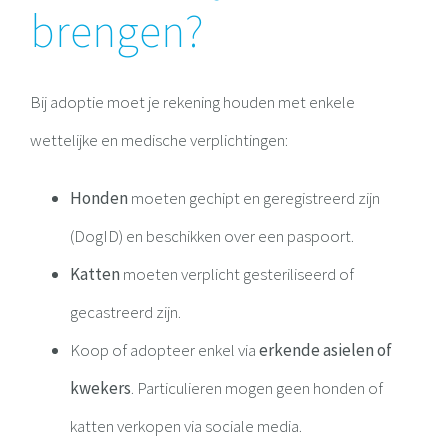
brengen?
Bij adoptie moet je rekening houden met enkele
wettelijke en medische verplichtingen:
Honden
moeten gechipt en geregistreerd zijn
(DogID) en beschikken over een paspoort.
Katten
moeten verplicht gesteriliseerd of
gecastreerd zijn.
Koop of adopteer enkel via
erkende asielen of
kwekers
. Particulieren mogen geen honden of
katten verkopen via sociale media.