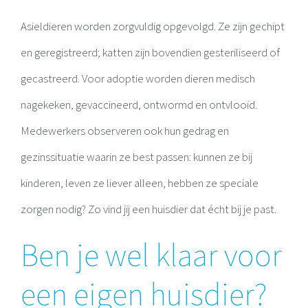
Asieldieren worden zorgvuldig opgevolgd. Ze zijn gechipt
en geregistreerd; katten zijn bovendien gesteriliseerd of
gecastreerd. Voor adoptie worden dieren medisch
nagekeken, gevaccineerd, ontwormd en ontvlooid.
Medewerkers observeren ook hun gedrag en
gezinssituatie waarin ze best passen: kunnen ze bij
kinderen, leven ze liever alleen, hebben ze speciale
zorgen nodig? Zo vind jij een huisdier dat écht bij je past.
Ben je wel klaar voor
een eigen huisdier?