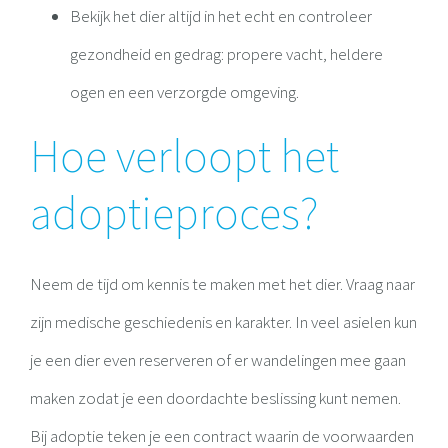
Bekijk het dier altijd in het echt en controleer
gezondheid en gedrag: propere vacht, heldere
ogen en een verzorgde omgeving.
Hoe verloopt het
adoptieproces?
Neem de tijd om kennis te maken met het dier. Vraag naar
zijn medische geschiedenis en karakter. In veel asielen kun
je een dier even reserveren of er wandelingen mee gaan
maken zodat je een doordachte beslissing kunt nemen.
Bij adoptie teken je een contract waarin de voorwaarden