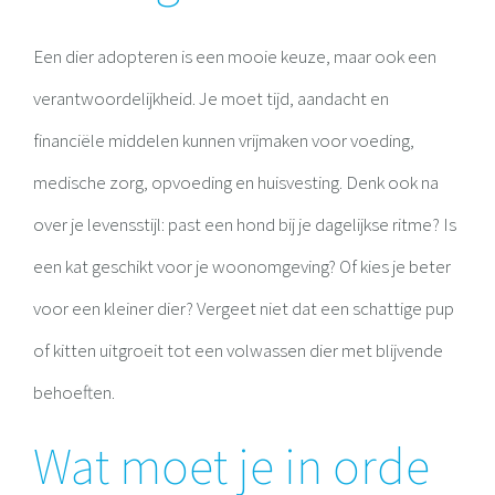
Een dier adopteren is een mooie keuze, maar ook een
verantwoordelijkheid. Je moet tijd, aandacht en
financiële middelen kunnen vrijmaken voor voeding,
medische zorg, opvoeding en huisvesting. Denk ook na
over je levensstijl: past een hond bij je dagelijkse ritme? Is
een kat geschikt voor je woonomgeving? Of kies je beter
voor een kleiner dier? Vergeet niet dat een schattige pup
of kitten uitgroeit tot een volwassen dier met blijvende
behoeften.
Wat moet je in orde