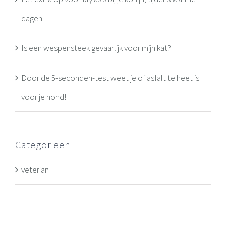
dagen
Is een wespensteek gevaarlijk voor mijn kat?
Door de 5-seconden-test weet je of asfalt te heet is
voor je hond!
Categorieën
veterian