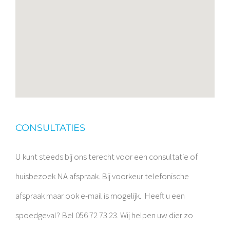
CONSULTATIES
U kunt steeds bij ons terecht voor een consultatie of
huisbezoek NA afspraak. Bij voorkeur telefonische
afspraak maar ook e-mail is mogelijk.
Heeft u een
spoedgeval? Bel 056 72 73 23. Wij helpen uw dier zo