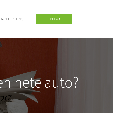
CONTACT
ACHTDIENST
en hete auto?