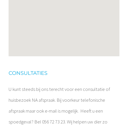
CONSULTATIES
U kunt steeds bij ons terecht voor een consultatie of
huisbezoek NA afspraak. Bij voorkeur telefonische
afspraak maar ook e-mail is mogelijk.
Heeft u een
spoedgeval? Bel 056 72 73 23. Wij helpen uw dier zo